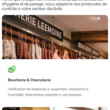
d’hygiène et de pesage, nous adaptons nos protocoles de
contrôle à votre secteur d’activité.
Boucherie & Charcuterie
Vérification de balances à suspendre, résistance à
l'humidité. Intervention adaptée à vos horaires.