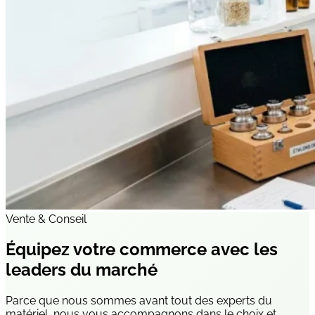
Vente & Conseil
Équipez votre commerce avec
les
leaders du marché
Parce que nous sommes avant tout des experts du
matériel, nous vous accompagnons dans le choix et