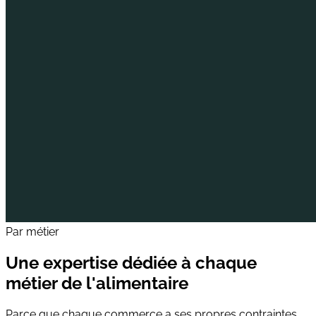
Par métier
Une expertise dédiée à chaque
métier de l'alimentaire
Parce que chaque commerce a ses propres contraintes