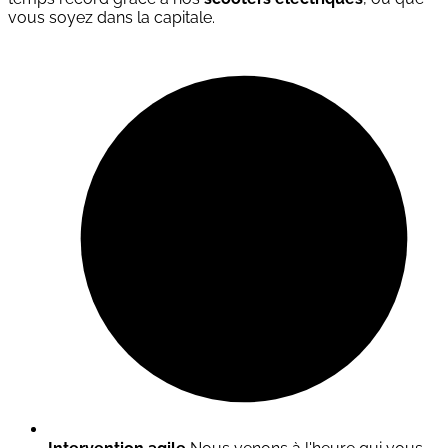
vous soyez dans la capitale.