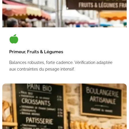
Primeur, Fruits & Légumes
Balances robustes, forte cadence. Vérification adaptée
aux contraintes du pesage intensif.