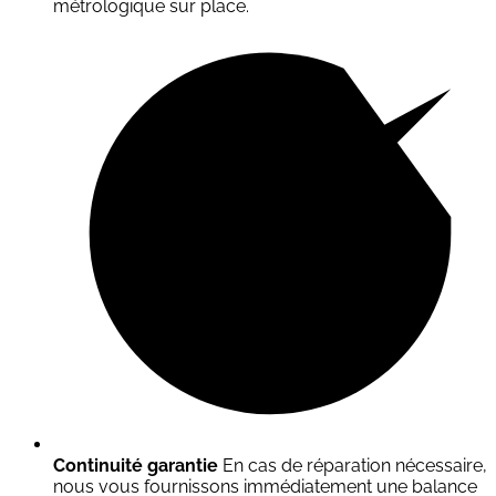
métrologique sur place.
Continuité garantie
En cas de réparation nécessaire,
nous vous fournissons immédiatement une balance