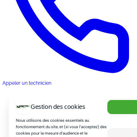
Appeler un technicien
Gestion des cookies
Nous utilisons des cookies essentiels au
fonctionnement du site, et (si vous l’acceptez) des
cookies pour la mesure d’audience et le