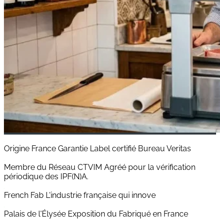
Origine France Garantie
Label certifié Bureau Veritas
Membre du Réseau CTVIM
Agréé pour la vérification
périodique des IPF(N)A.
French Fab
L'industrie française qui innove
Palais de l'Élysée
Exposition du Fabriqué en France