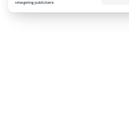
retargeting publicitaire.