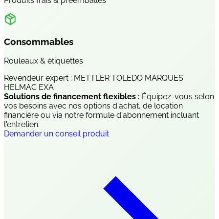
Produits frais & préemballés
Consommables
Rouleaux & étiquettes
Revendeur expert :
METTLER TOLEDO
MARQUES
HELMAC
EXA
Solutions de financement flexibles :
Équipez-vous selon
vos besoins avec nos options d'achat, de location
financière ou via notre formule d'abonnement incluant
l'entretien.
Demander un conseil produit