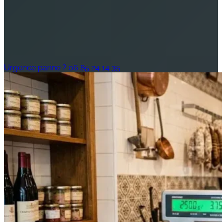
Urgence panne ? 06 85 24 14 35