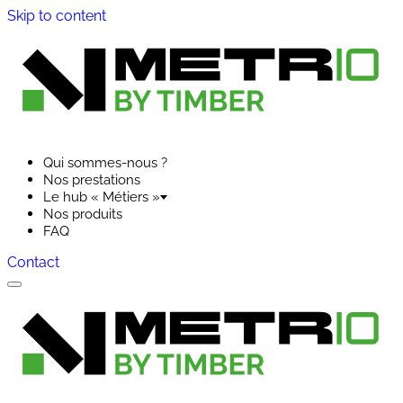
Skip to content
Qui sommes-nous ?
Nos prestations
Le hub « Métiers »
Nos produits
FAQ
Contact