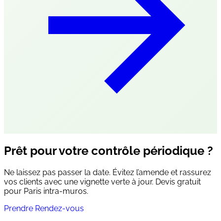
Prêt pour votre contrôle périodique ?
Ne laissez pas passer la date. Évitez l’amende et rassurez
vos clients avec une vignette verte à jour. Devis gratuit
pour Paris intra-muros.
Prendre Rendez-vous