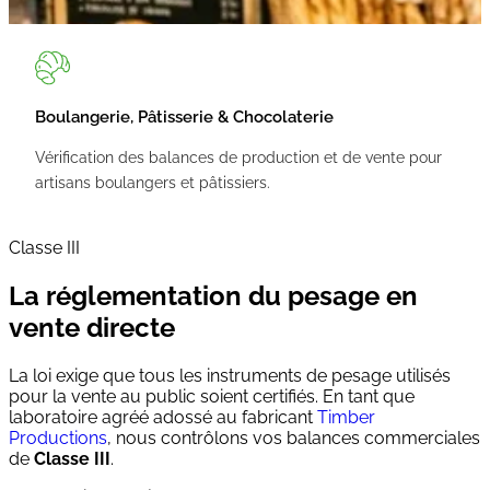
Boulangerie, Pâtisserie & Chocolaterie
Vérification des balances de production et de vente pour
artisans boulangers et pâtissiers.
Classe III
La réglementation du pesage en
vente directe
La loi exige que tous les instruments de pesage utilisés
pour la vente au public soient certifiés. En tant que
laboratoire agréé adossé au fabricant
Timber
Productions
, nous contrôlons vos balances commerciales
de
Classe III
.