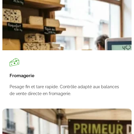
Fromagerie
Pesage fin et tare rapide. Contrôle adapté aux balances
de vente directe en fromagerie.