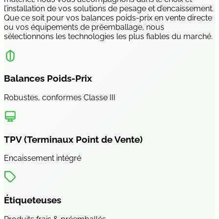
l’installation de vos solutions de pesage et d’encaissement.
Que ce soit pour vos balances poids-prix en vente directe
ou vos équipements de préemballage, nous
sélectionnons les technologies les plus fiables du marché.
Balances Poids-Prix
Robustes, conformes Classe III
TPV (Terminaux Point de Vente)
Encaissement intégré
Étiqueteuses