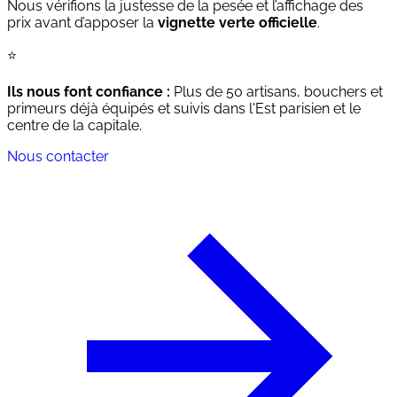
Nous vérifions la justesse de la pesée et l’affichage des
prix avant d’apposer la
vignette verte officielle
.
⭐
Ils nous font confiance :
Plus de 50 artisans, bouchers et
primeurs déjà équipés et suivis dans l'Est parisien et le
centre de la capitale.
Nous contacter